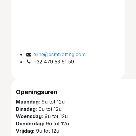
eline@dsmtrotting.com
+32 479 53 61 59
Openingsuren
Maandag:
9u tot 12u
Dinsdag:
9u tot 12u
Woensdag:
9u tot 12u
Donderdag:
9u tot 12u
Vrijdag:
9u tot 12u