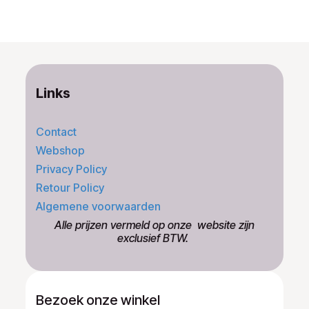
Links
Contact
Webshop
Privacy Policy
Retour Policy
Algemene voorwaarden
​Alle prijzen vermeld op onze ​website zijn
exclusief BTW.
Bezoek onze winkel