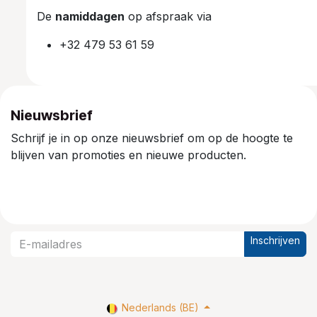
De
namiddagen
op afspraak via
+32 479 53 61 59
Nieuwsbrief
Schrijf je in op onze nieuwsbrief om op de hoogte te
blijven van promoties en nieuwe producten.
Inschrijven
Nederlands (BE)