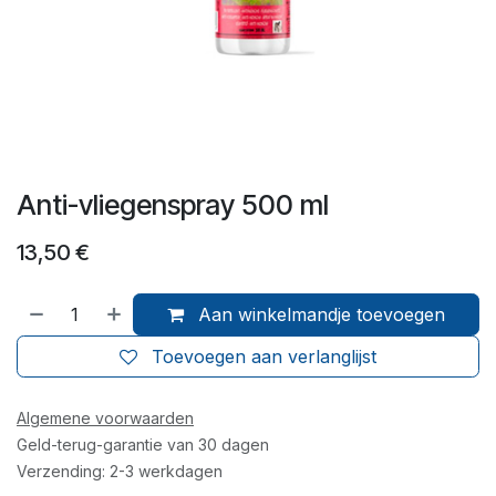
Anti-vliegenspray 500 ml
13,50
€
Aan winkelmandje toevoegen
Toevoegen aan verlanglijst
Algemene voorwaarden
Geld-terug-garantie van 30 dagen
Verzending: 2-3 werkdagen