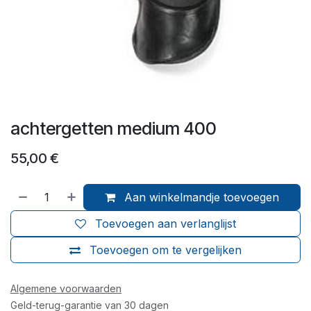
achtergetten medium 400
55,00
€
Aan winkelmandje toevoegen
Toevoegen aan verlanglijst
Toevoegen om te vergelijken
Algemene voorwaarden
Geld-terug-garantie van 30 dagen