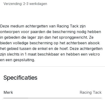
Verzending: 2-3 werkdagen
Deze medium achtergetten van Racing Tack zijn
ontworpen voor paarden die bescherming nodig hebben
in gebieden die lager zijn dan het spronggewricht. Ze
bieden volledige bescherming op het achterbeen alsook
het gebied tussen de enkel en de hoef. Deze achtergetten
zijn slechts in 1 maat beschikbaar en hebben een velcro
en een gespsluiting.
Specificaties
Merk
​Racing Tack