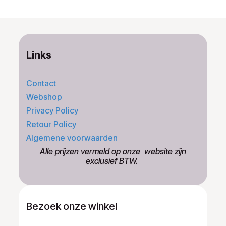
Links
Contact
Webshop
Privacy Policy
Retour Policy
Algemene voorwaarden
​Alle prijzen vermeld op onze ​website zijn
exclusief BTW.
Bezoek onze winkel