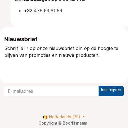
+32 479 53 61 59
Nieuwsbrief
Schrijf je in op onze nieuwsbrief om op de hoogte te
blijven van promoties en nieuwe producten.
Inschrijven
Nederlands (BE)
Copyright © Bedrijfsnaam