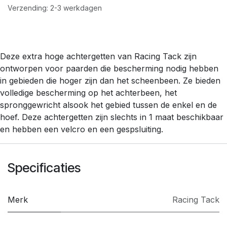
Verzending: 2-3 werkdagen
Deze extra hoge achtergetten van Racing Tack zijn
ontworpen voor paarden die bescherming nodig hebben
in gebieden die hoger zijn dan het scheenbeen. Ze bieden
volledige bescherming op het achterbeen, het
spronggewricht alsook het gebied tussen de enkel en de
hoef. Deze achtergetten zijn slechts in 1 maat beschikbaar
en hebben een velcro en een gespsluiting.
Specificaties
Merk
​Racing Tack