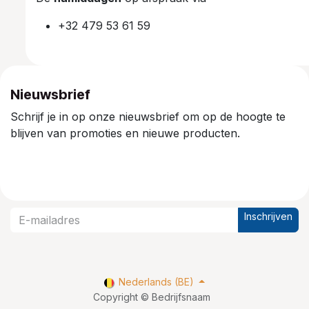
+32 479 53 61 59
Nieuwsbrief
Schrijf je in op onze nieuwsbrief om op de hoogte te
blijven van promoties en nieuwe producten.
Inschrijven
Nederlands (BE)
Copyright © Bedrijfsnaam