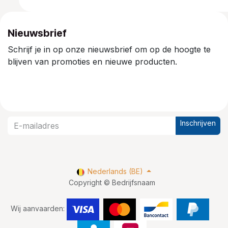
Nieuwsbrief
Schrijf je in op onze nieuwsbrief om op de hoogte te
blijven van promoties en nieuwe producten.
Inschrijven
Nederlands (BE)
Copyright © Bedrijfsnaam
Wij aanvaarden: