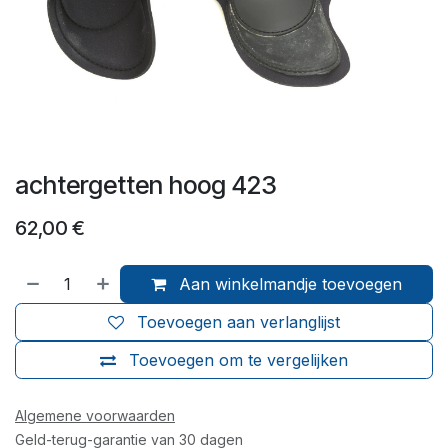
achtergetten hoog 423
62,00
€
Aan winkelmandje toevoegen
Toevoegen aan verlanglijst
Toevoegen om te vergelijken
Algemene voorwaarden
Geld-terug-garantie van 30 dagen