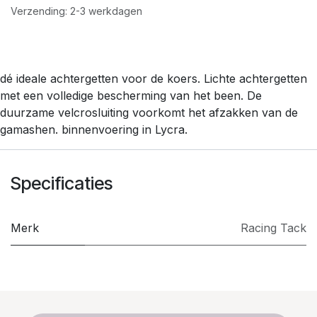
Verzending: 2-3 werkdagen
dé ideale achtergetten voor de koers. Lichte achtergetten
met een volledige bescherming van het been. De
duurzame velcrosluiting voorkomt het afzakken van de
gamashen. binnenvoering in Lycra.
Specificaties
Merk
​Racing Tack