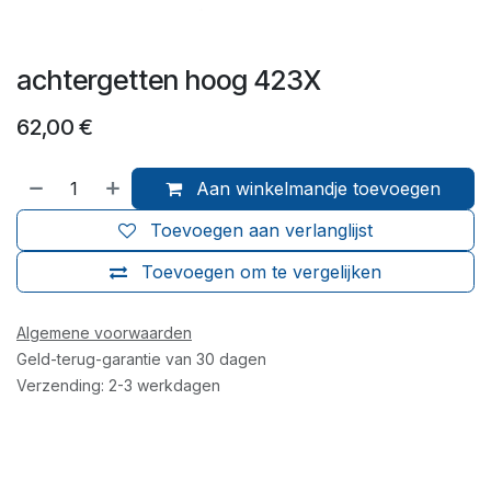
achtergetten hoog 423X
62,00
€
Aan winkelmandje toevoegen
Toevoegen aan verlanglijst
Toevoegen om te vergelijken
Algemene voorwaarden
Geld-terug-garantie van 30 dagen
Verzending: 2-3 werkdagen