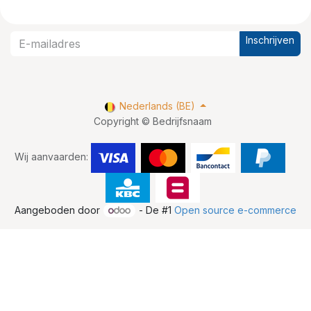
Inschrijven
Nederlands (BE)
Copyright © Bedrijfsnaam
Wij aanvaarden:
Aangeboden door
- De #1
Open source e-commerce