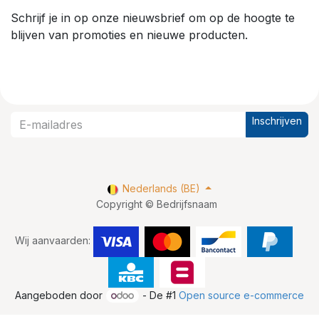
Schrijf je in op onze nieuwsbrief om op de hoogte te
blijven van promoties en nieuwe producten.
Inschrijven
Nederlands (BE)
Copyright © Bedrijfsnaam
Wij aanvaarden:
Aangeboden door
- De #1
Open source e-commerce