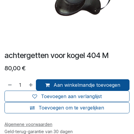
achtergetten voor kogel 404 M
80,00
€
Aan winkelmandje toevoegen
Toevoegen aan verlanglijst
Toevoegen om te vergelijken
Algemene voorwaarden
Geld-terug-garantie van 30 dagen