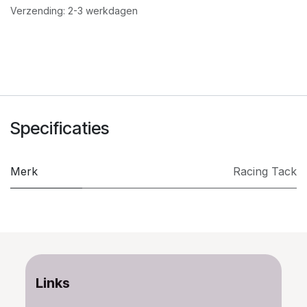
Verzending: 2-3 werkdagen
Specificaties
Merk
​Racing Tack
Links