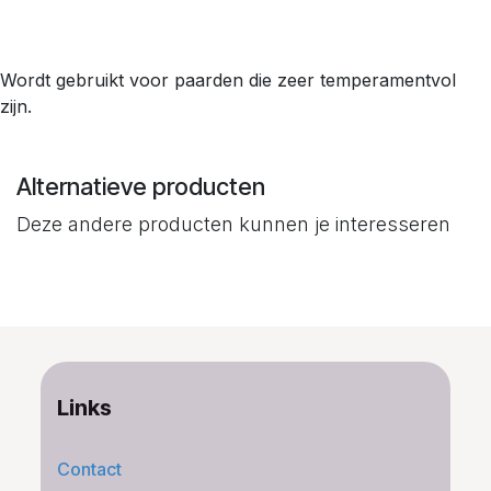
Wordt gebruikt voor paarden die zeer temperamentvol
zijn.
Alternatieve producten
Deze andere producten kunnen je interesseren
Links
Contact