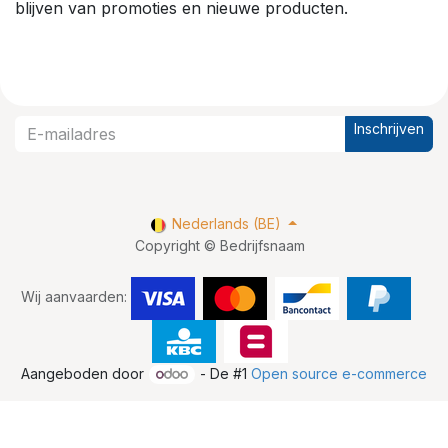
blijven van promoties en nieuwe producten.
Inschrijven
Nederlands (BE)
Copyright © Bedrijfsnaam
Wij aanvaarden:
Aangeboden door
- De #1
Open source e-commerce