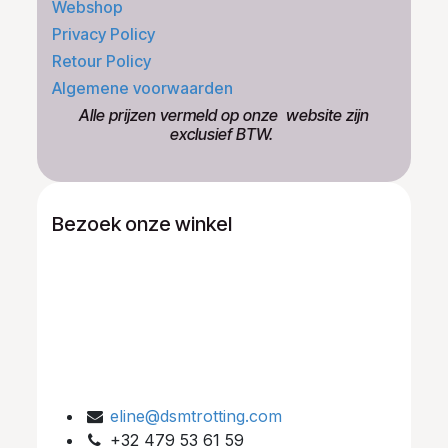
Webshop
Privacy Policy
Retour Policy
Algemene voorwaarden
​Alle prijzen vermeld op onze ​website zijn
exclusief BTW.
Bezoek onze winkel
eline@dsmtrotting.com
+32 479 53 61 59