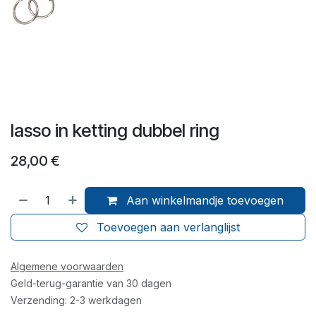
lasso in ketting dubbel ring
28,00
€
Aan winkelmandje toevoegen
Toevoegen aan verlanglijst
Algemene voorwaarden
Geld-terug-garantie van 30 dagen
Verzending: 2-3 werkdagen