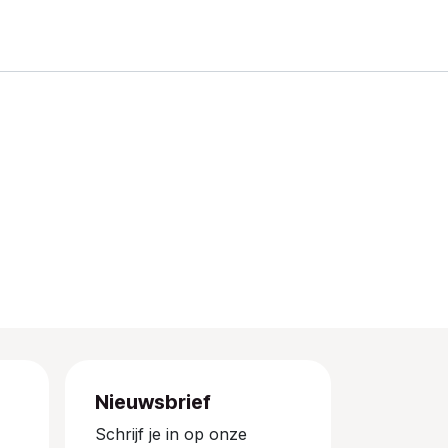
Nieuwsbrief
Schrijf je in op onze