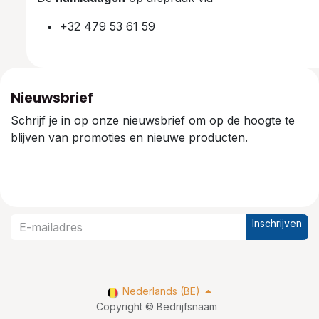
+32 479 53 61 59
Nieuwsbrief
Schrijf je in op onze nieuwsbrief om op de hoogte te
blijven van promoties en nieuwe producten.
Inschrijven
Nederlands (BE)
Copyright © Bedrijfsnaam