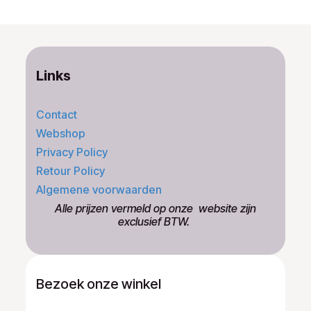
Links
Contact
Webshop
Privacy Policy
Retour Policy
Algemene voorwaarden
​Alle prijzen vermeld op onze ​website zijn
exclusief BTW.
Bezoek onze winkel