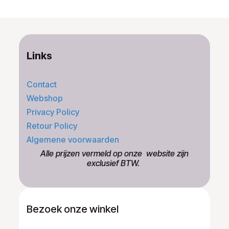
Links
Contact
Webshop
Privacy Policy
Retour Policy
Algemene voorwaarden
​Alle prijzen vermeld op onze ​website zijn
exclusief BTW.
Bezoek onze winkel