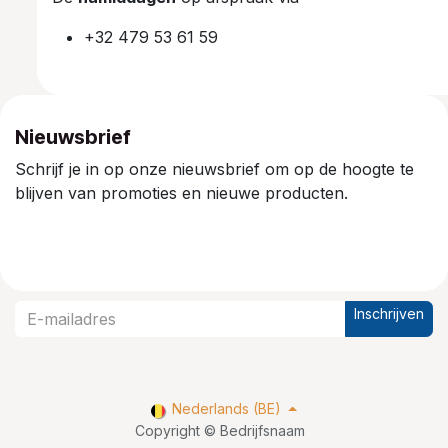
+32 479 53 61 59
Nieuwsbrief
Schrijf je in op onze nieuwsbrief om op de hoogte te
blijven van promoties en nieuwe producten.
Inschrijven
Nederlands (BE)
Copyright © Bedrijfsnaam