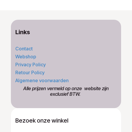
Links
Contact
Webshop
Privacy Policy
Retour Policy
Algemene voorwaarden
​Alle prijzen vermeld op onze ​website zijn
exclusief BTW.
Bezoek onze winkel