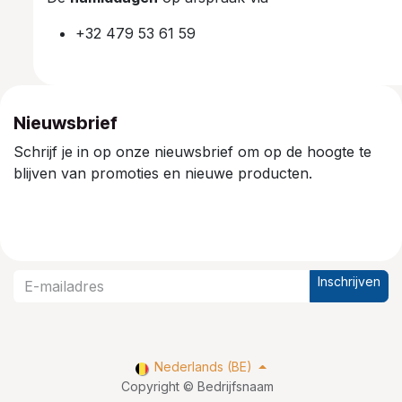
+32 479 53 61 59
Nieuwsbrief
Schrijf je in op onze nieuwsbrief om op de hoogte te
blijven van promoties en nieuwe producten.
Inschrijven
Nederlands (BE)
Copyright © Bedrijfsnaam