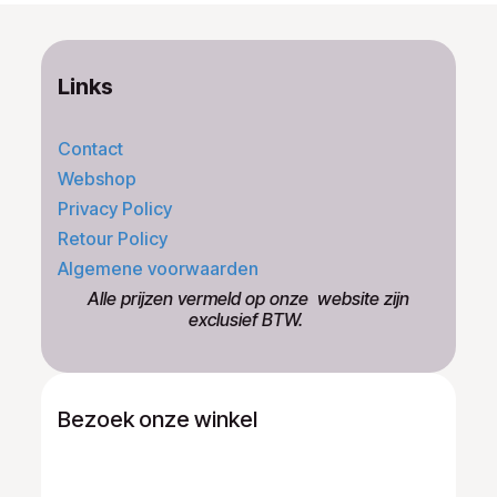
Links
Contact
Webshop
Privacy Policy
Retour Policy
Algemene voorwaarden
​Alle prijzen vermeld op onze ​website zijn
exclusief BTW.
Bezoek onze winkel