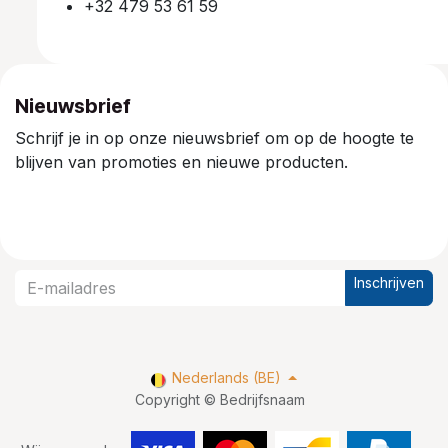
+32 479 53 61 59
Nieuwsbrief
Schrijf je in op onze nieuwsbrief om op de hoogte te
blijven van promoties en nieuwe producten.
Inschrijven
Nederlands (BE)
Copyright © Bedrijfsnaam