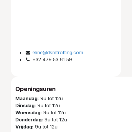
eline@dsmtrotting.com
+32 479 53 61 59
Openingsuren
Maandag:
9u tot 12u
Dinsdag:
9u tot 12u
Woensdag:
9u tot 12u
Donderdag:
9u tot 12u
Vrijdag:
9u tot 12u