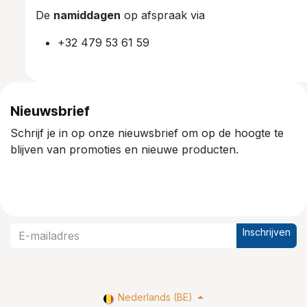
De
namiddagen
op afspraak via
+32 479 53 61 59
Nieuwsbrief
Schrijf je in op onze nieuwsbrief om op de hoogte te
blijven van promoties en nieuwe producten.
Inschrijven
Nederlands (BE)