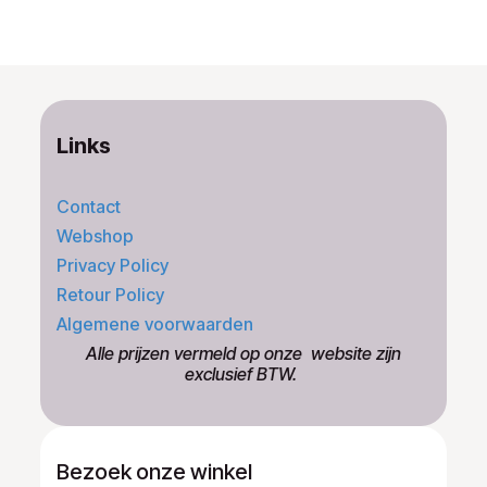
Links
Contact
Webshop
Privacy Policy
Retour Policy
Algemene voorwaarden
​Alle prijzen vermeld op onze ​website zijn
exclusief BTW.
Bezoek onze winkel