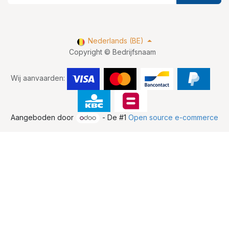
Nederlands (BE)
Copyright © Bedrijfsnaam
Wij aanvaarden:
Aangeboden door
- De #1
Open source e-commerce