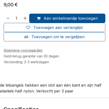
9,00
€
Aan winkelmandje toevoegen
Toevoegen aan verlanglijst
Toevoegen om te vergelijken
Algemene voorwaarden
Geld-terug-garantie van 30 dagen
Verzending: 2-3 werkdagen
de bilsangels hebben een slot aan één kant en zijn half
elastiek-half nylon. Verkocht per 3 paar