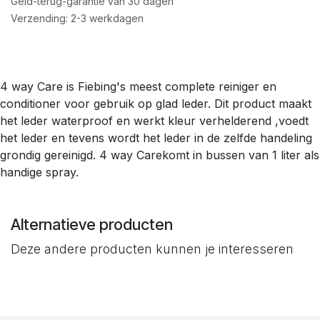
Geld-terug-garantie van 30 dagen
Verzending: 2-3 werkdagen
4 way Care is Fiebing's meest complete reiniger en
conditioner voor gebruik op glad leder. Dit product maakt
het leder waterproof en werkt kleur verhelderend ,voedt
het leder en tevens wordt het leder in de zelfde handeling
grondig gereinigd. 4 way Carekomt in bussen van 1 liter als
handige spray.
Alternatieve producten
Deze andere producten kunnen je interesseren