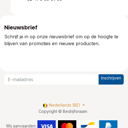
Nieuwsbrief
Schrijf je in op onze nieuwsbrief om op de hoogte te
blijven van promoties en nieuwe producten.
Inschrijven
Nederlands (BE)
Copyright © Bedrijfsnaam
Wij aanvaarden: