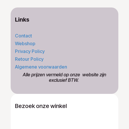
Links
Contact
Webshop
Privacy Policy
Retour Policy
Algemene voorwaarden
​Alle prijzen vermeld op onze ​website zijn
exclusief BTW.
Bezoek onze winkel