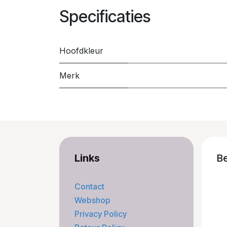
Specificaties
Hoofdkleur
Merk
Links
B
Contact
Webshop
Privacy Policy