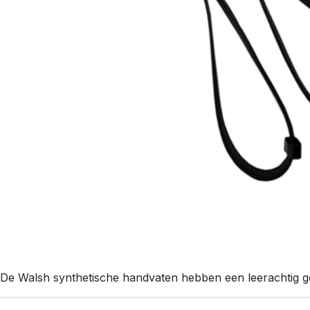
De Walsh synthetische handvaten hebben een leerachtig gev