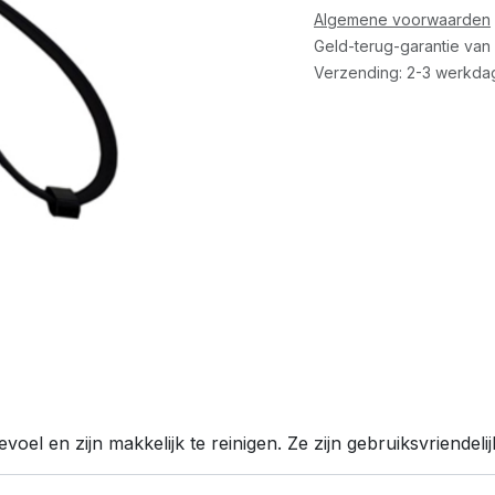
Algemene voorwaarden
Geld-terug-garantie van
Verzending: 2-3 werkda
oel en zijn makkelijk te reinigen. Ze zijn gebruiksvriende