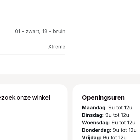
01 - zwart
,
18 - bruin
Xtreme
ezoek onze winkel
Openingsuren
Maandag:
9u tot 12u
Dinsdag:
9u tot 12u
Woensdag:
9u tot 12u
Donderdag:
9u tot 12u
Vrijdag:
9u tot 12u