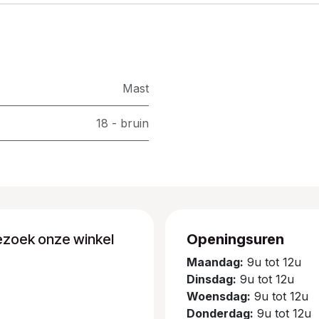
Mast
18 - bruin
ezoek onze winkel
Openingsuren
Maandag:
9u tot 12u
Dinsdag:
9u tot 12u
Woensdag:
9u tot 12u
Donderdag:
9u tot 12u