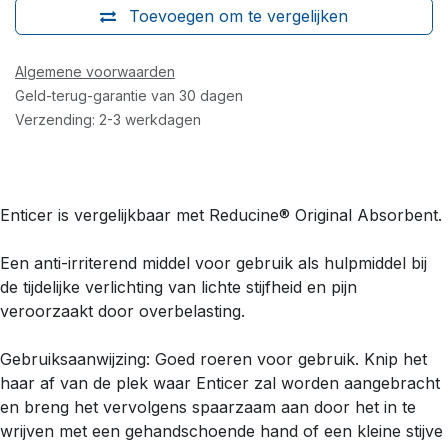
Toevoegen om te vergelijken
Algemene voorwaarden
Geld-terug-garantie van 30 dagen
Verzending: 2-3 werkdagen
Enticer is vergelijkbaar met Reducine® Original Absorbent.
Een anti-irriterend middel voor gebruik als hulpmiddel bij
de tijdelijke verlichting van lichte stijfheid en pijn
veroorzaakt door overbelasting.
Gebruiksaanwijzing: Goed roeren voor gebruik. Knip het
haar af van de plek waar Enticer zal worden aangebracht
en breng het vervolgens spaarzaam aan door het in te
wrijven met een gehandschoende hand of een kleine stijve