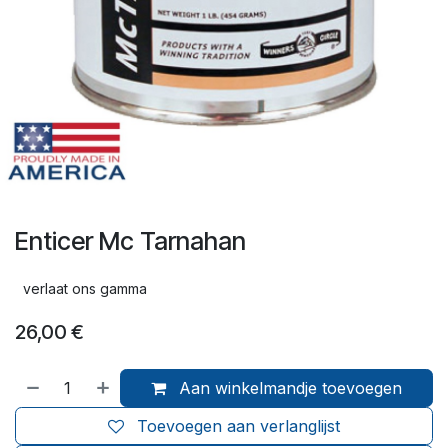
Enticer Mc Tarnahan
verlaat ons gamma
26,00
€
Aan winkelmandje toevoegen
Toevoegen aan verlanglijst