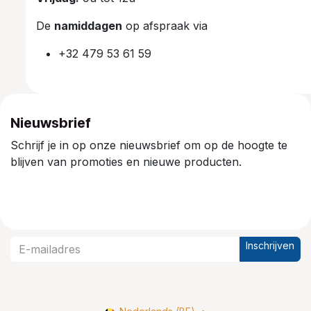
De
namiddagen
op afspraak via
+32 479 53 61 59
Nieuwsbrief
Schrijf je in op onze nieuwsbrief om op de hoogte te
blijven van promoties en nieuwe producten.
Inschrijven