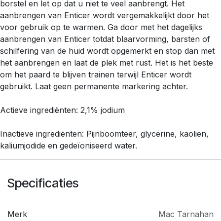
borstel en let op dat u niet te veel aanbrengt. Het
aanbrengen van Enticer wordt vergemakkelijkt door het
voor gebruik op te warmen. Ga door met het dagelijks
aanbrengen van Enticer totdat blaarvorming, barsten of
schilfering van de huid wordt opgemerkt en stop dan met
het aanbrengen en laat de plek met rust. Het is het beste
om het paard te blijven trainen terwijl Enticer wordt
gebruikt. Laat geen permanente markering achter.
Actieve ingrediënten: 2,1% jodium
Inactieve ingrediënten: Pijnboomteer, glycerine, kaolien,
kaliumjodide en gedeïoniseerd water.
Specificaties
Merk
Mac Tarnahan