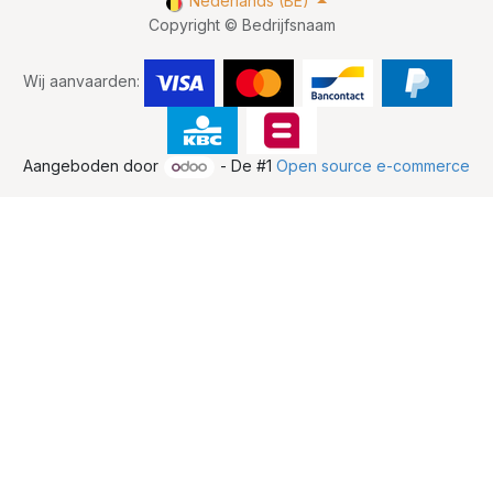
Nederlands (BE)
Copyright © Bedrijfsnaam
Wij aanvaarden:
Aangeboden door
- De #1
Open source e-commerce