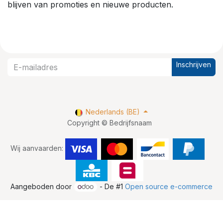
blijven van promoties en nieuwe producten.
Inschrijven
Nederlands (BE)
Copyright © Bedrijfsnaam
Wij aanvaarden:
Aangeboden door
- De #1
Open source e-commerce