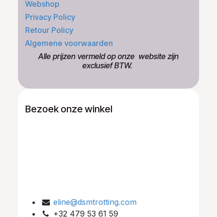
Webshop
Privacy Policy
Retour Policy
Algemene voorwaarden
​Alle prijzen vermeld op onze ​website zijn
exclusief BTW.
Bezoek onze winkel
eline@dsmtrotting.com
+32 479 53 61 59