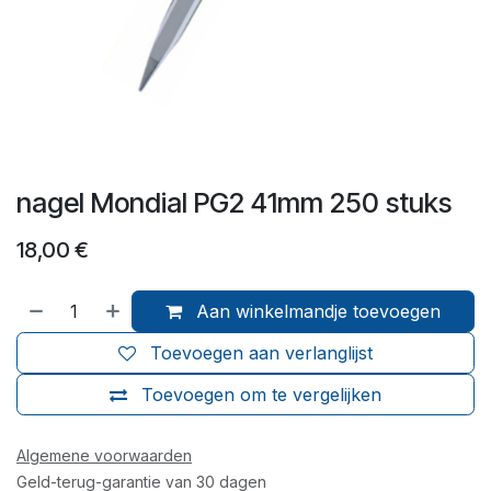
nagel Mondial PG2 41mm 250 stuks
18,00
€
Aan winkelmandje toevoegen
Toevoegen aan verlanglijst
Toevoegen om te vergelijken
Algemene voorwaarden
Geld-terug-garantie van 30 dagen