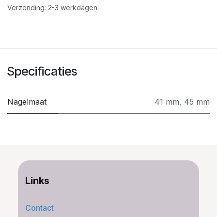
Verzending: 2-3 werkdagen
Specificaties
Nagelmaat
41 mm
,
45 mm
Links
Contact