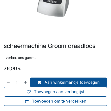
scheermachine Groom draadloos
verlaat ons gamma
78,00
€
Aan winkelmandje toevoegen
Toevoegen aan verlanglijst
Toevoegen om te vergelijken