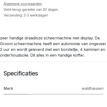
Algemene voorwaarden
Geld-terug-garantie van 30 dagen
Verzending: 2-3 werkdagen
zeer handige draadloze scheermachine met display. De
Groom scheermachine heeft een autonomie van ongeveer
2 uur en wordt geleverd met een borsteltje, 4 kammen en
onderhoudsolie. Dit alles in een handige koffer.
Specificaties
Merk
waldhausen