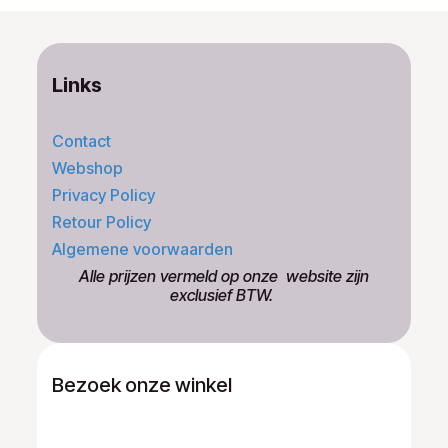
Links
Contact
Webshop
Privacy Policy
Retour Policy
Algemene voorwaarden
​Alle prijzen vermeld op onze ​website zijn
exclusief BTW.
Bezoek onze winkel