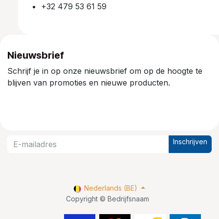
+32 479 53 61 59
Nieuwsbrief
Schrijf je in op onze nieuwsbrief om op de hoogte te
blijven van promoties en nieuwe producten.
Inschrijven
Nederlands (BE)
Copyright © Bedrijfsnaam