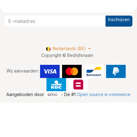
Inschrijven
Nederlands (BE)
Copyright © Bedrijfsnaam
Wij aanvaarden:
Aangeboden door
- De #1
Open source e-commerce