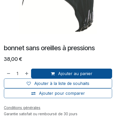
bonnet sans oreilles à pressions
38,00
€
Ajouter au panier
Ajouter à la liste de souhaits
Ajouter pour comparer
Conditions générales
Garantie satisfait ou remboursé de 30 jours