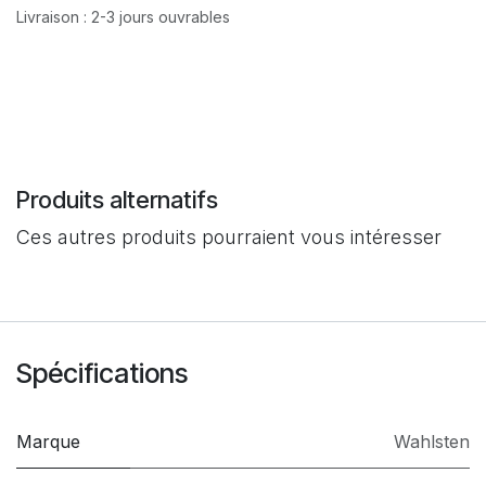
Livraison : 2-3 jours ouvrables
Produits alternatifs
Ces autres produits pourraient vous intéresser
Spécifications
Marque
Wahlsten