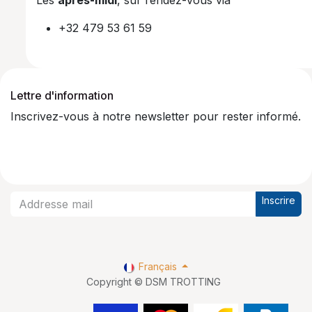
+32 479 53 61 59
Lettre d'information
Inscrivez-vous à notre newsletter pour rester informé.
Inscrire
Français
Copyright © DSM TROTTING