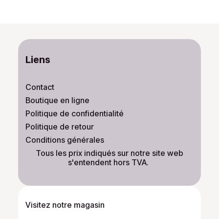
Liens
Contact
Boutique en ligne
Politique de confidentialité
Politique de retour
Conditions générales
​Tous les prix indiqués sur notre site web
s'entendent hors TVA.
Visitez notre magasin