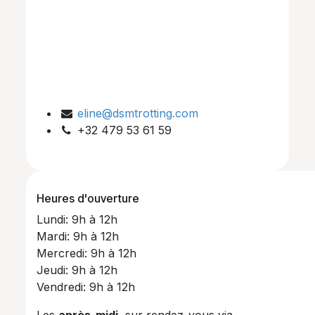
eline@dsmtrotting.com
+32 479 53 61 59
Heures d'ouverture
Lundi: 9h à 12h
Mardi: 9h à 12h
Mercredi: 9h à 12h
Jeudi: 9h à 12h
Vendredi: 9h à 12h
Les
après-midi
, sur rendez-vous via