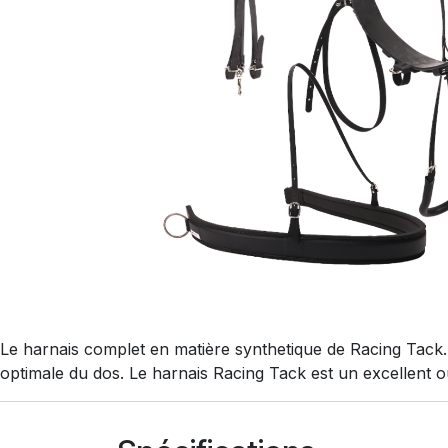
Le harnais complet en matière synthetique de Racing Tack. 
optimale du dos. Le harnais Racing Tack est un excellent ou