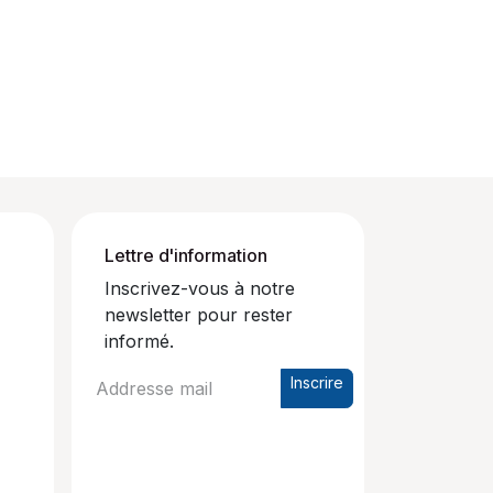
Lettre d'information
Inscrivez-vous à notre
newsletter pour rester
informé.
Inscrire