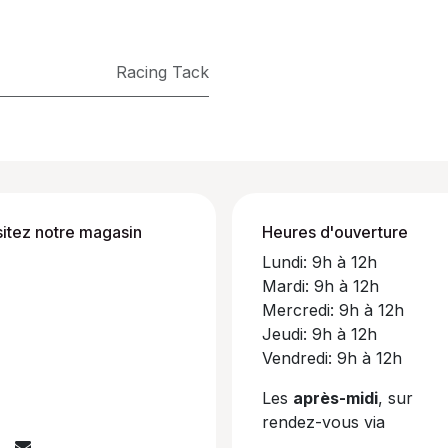
Racing Tack
sitez notre magasin
Heures d'ouverture
Lundi: 9h à 12h
Mardi: 9h à 12h
Mercredi: 9h à 12h
Jeudi: 9h à 12h
Vendredi: 9h à 12h
Les
après-midi
, sur
rendez-vous via