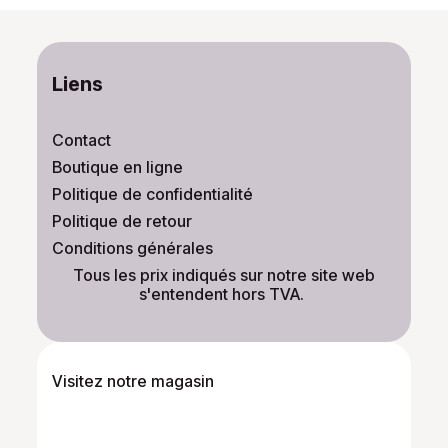
Liens
Contact
Boutique en ligne
Politique de confidentialité
Politique de retour
Conditions générales
​Tous les prix indiqués sur notre site web
s'entendent hors TVA.
Visitez notre magasin