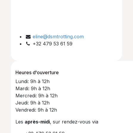
eline@dsmtrotting.com
+32 479 53 61 59
Heures d'ouverture
Lundi: 9h à 12h
Mardi: 9h à 12h
Mercredi: 9h à 12h
Jeudi: 9h à 12h
Vendredi: 9h à 12h
Les
après-midi
, sur rendez-vous via