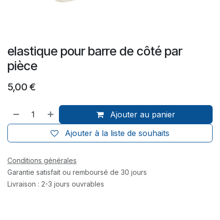
elastique pour barre de côté par
pièce
5,00
€
Ajouter au panier
Ajouter à la liste de souhaits
Conditions générales
Garantie satisfait ou remboursé de 30 jours
Livraison : 2-3 jours ouvrables