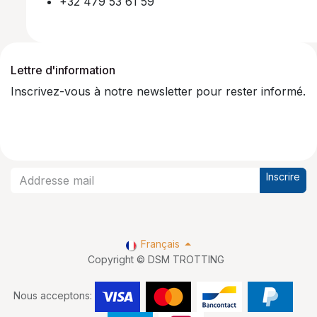
+32 479 53 61 59
Lettre d'information
Inscrivez-vous à notre newsletter pour rester informé.
Inscrire
Français
Copyright © DSM TROTTING
Nous acceptons: