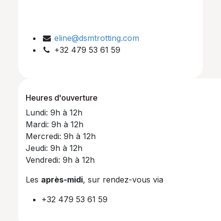
eline@dsmtrotting.com
+32 479 53 61 59
Heures d'ouverture
Lundi: 9h à 12h
Mardi: 9h à 12h
Mercredi: 9h à 12h
Jeudi: 9h à 12h
Vendredi: 9h à 12h
Les
après-midi
, sur rendez-vous via
+32 479 53 61 59