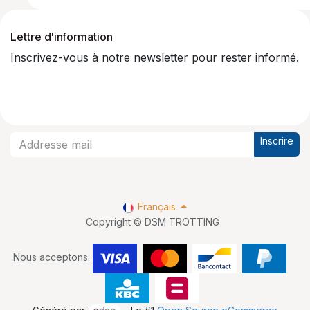
Lettre d'information
Inscrivez-vous à notre newsletter pour rester informé.
Inscrire
Français
Copyright © DSM TROTTING
Nous acceptons: