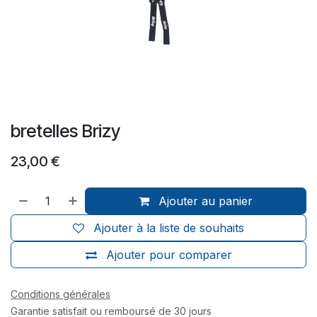
bretelles Brizy
23,00
€
Ajouter au panier
Ajouter à la liste de souhaits
Ajouter pour comparer
Conditions générales
Garantie satisfait ou remboursé de 30 jours