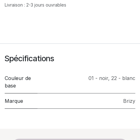
Livraison : 2-3 jours ouvrables
Spécifications
Couleur de
01 - noir
,
22 - blanc
base
Marque
Brizy