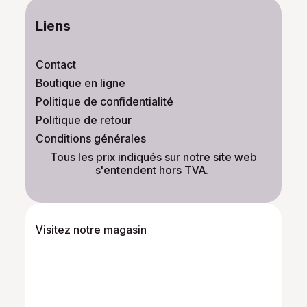
Liens
Contact
Boutique en ligne
Politique de confidentialité
Politique de retour
Conditions générales
​Tous les prix indiqués sur notre site web
s'entendent hors TVA.
Visitez notre magasin