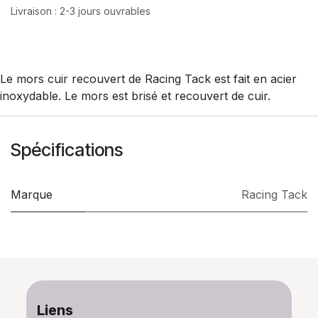
Livraison : 2-3 jours ouvrables
Le mors cuir recouvert de Racing Tack est fait en acier
inoxydable. Le mors est brisé et recouvert de cuir.
Spécifications
Marque
Racing Tack
Liens