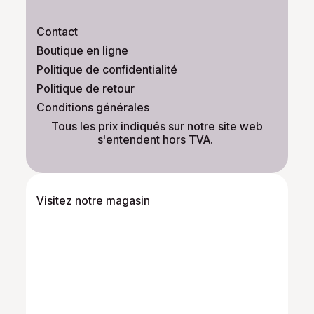
Contact
Boutique en ligne
Politique de confidentialité
Politique de retour
Conditions générales
​Tous les prix indiqués sur notre site web
s'entendent hors TVA.
Visitez notre magasin