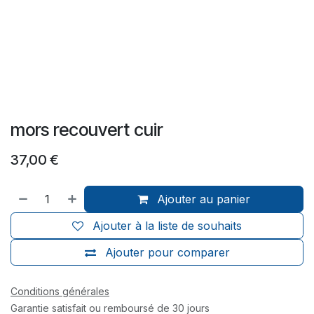
mors recouvert cuir
37,00
€
Ajouter au panier
Ajouter à la liste de souhaits
Ajouter pour comparer
Conditions générales
Garantie satisfait ou remboursé de 30 jours