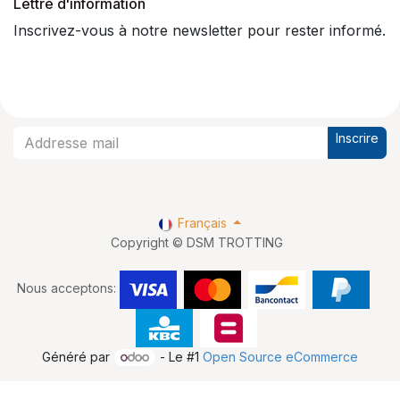
Lettre d'information
Inscrivez-vous à notre newsletter pour rester informé.
Inscrire
Français
Copyright © DSM TROTTING
Nous acceptons:
Généré par
- Le #1
Open Source eCommerce