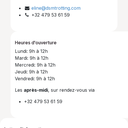
eline@dsmtrotting.com
+32 479 53 61 59
Heures d'ouverture
Lundi: 9h à 12h
Mardi: 9h à 12h
Mercredi: 9h à 12h
Jeudi: 9h à 12h
Vendredi: 9h à 12h
Les
après-midi
, sur rendez-vous via
+32 479 53 61 59