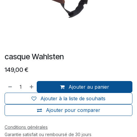
casque Wahlsten
149,00
€
Ajouter au panier
Ajouter à la liste de souhaits
Ajouter pour comparer
Conditions générales
Garantie satisfait ou remboursé de 30 jours