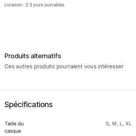
Livraison : 2-3 jours ouvrables
Produits alternatifs
Ces autres produits pourraient vous intéresser
Spécifications
Taille du
S
,
M
,
L
,
XL
casque