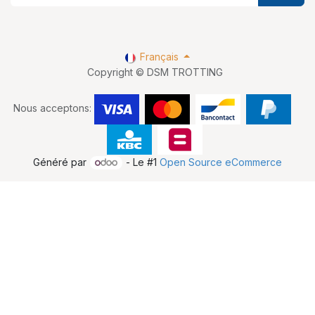
Français
Copyright © DSM TROTTING
Nous acceptons:
Généré par
- Le #1
Open Source eCommerce