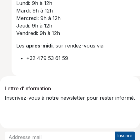
Lundi: 9h à 12h
Mardi: 9h à 12h
Mercredi: 9h à 12h
Jeudi: 9h à 12h
Vendredi: 9h à 12h
Les
après-midi
, sur rendez-vous via
+32 479 53 61 59
Lettre d'information
Inscrivez-vous à notre newsletter pour rester informé.
Inscrire