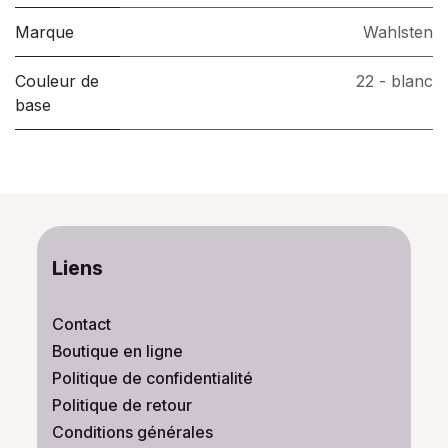
Marque
Wahlsten
Couleur de
22 - blanc
base
Liens
Contact
Boutique en ligne
Politique de confidentialité
Politique de retour
Conditions générales