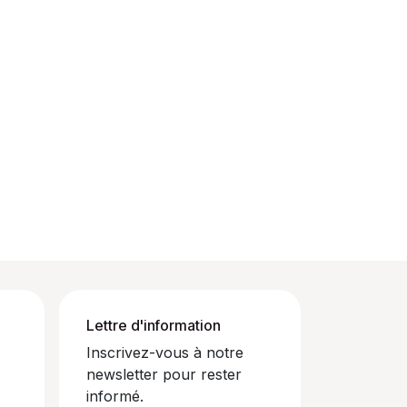
Lettre d'information
Inscrivez-vous à notre
newsletter pour rester
informé.