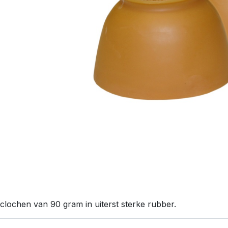
clochen van 90 gram in uiterst sterke rubber.