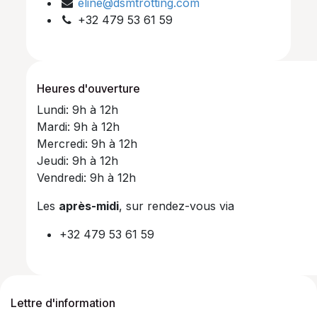
eline@dsmtrotting.com
+32 479 53 61 59
Heures d'ouverture
Lundi: 9h à 12h
Mardi: 9h à 12h
Mercredi: 9h à 12h
Jeudi: 9h à 12h
Vendredi: 9h à 12h
Les
après-midi
, sur rendez-vous via
+32 479 53 61 59
Lettre d'information