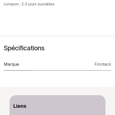
Livraison : 2-3 jours ouvrables
Spécifications
Marque
Finntack
Liens