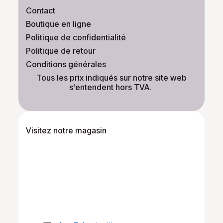
Contact
Boutique en ligne
Politique de confidentialité
Politique de retour
Conditions générales
​Tous les prix indiqués sur notre site web
s'entendent hors TVA.
Visitez notre magasin