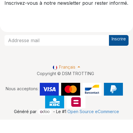
Inscrivez-vous à notre newsletter pour rester informé.
Inscrire
Français
Copyright © DSM TROTTING
Nous acceptons:
Généré par
- Le #1
Open Source eCommerce