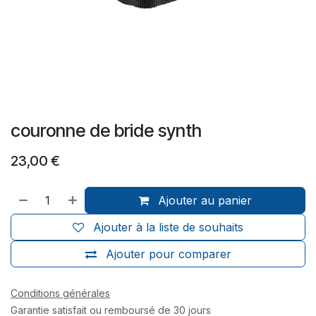
couronne de bride synth
23,00
€
Ajouter au panier
Ajouter à la liste de souhaits
Ajouter pour comparer
Conditions générales
Garantie satisfait ou remboursé de 30 jours