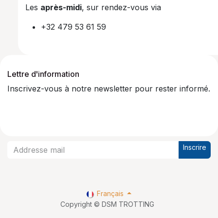
Les
après-midi
, sur rendez-vous via
+32 479 53 61 59
Lettre d'information
Inscrivez-vous à notre newsletter pour rester informé.
Inscrire
Français
Copyright © DSM TROTTING