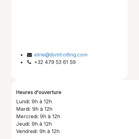
eline@dsmtrotting.com
+32 479 53 61 59
Heures d'ouverture
Lundi: 9h à 12h
Mardi: 9h à 12h
Mercredi: 9h à 12h
Jeudi: 9h à 12h
Vendredi: 9h à 12h