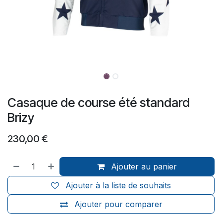
Casaque de course été standard
Brizy
230,00
€
Ajouter au panier
Ajouter à la liste de souhaits
Ajouter pour comparer