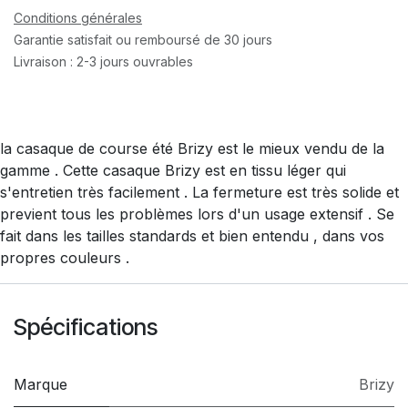
Conditions générales
Garantie satisfait ou remboursé de 30 jours
Livraison : 2-3 jours ouvrables
la casaque de course été Brizy est le mieux vendu de la
gamme . Cette casaque Brizy est en tissu léger qui
s'entretien très facilement . La fermeture est très solide et
previent tous les problèmes lors d'un usage extensif . Se
fait dans les tailles standards et bien entendu , dans vos
propres couleurs .
Spécifications
Marque
Brizy