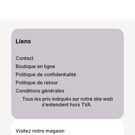
Liens
Contact
Boutique en ligne
Politique de confidentialité
Politique de retour
Conditions générales
​Tous les prix indiqués sur notre site web
s'entendent hors TVA.
Visitez notre magasin