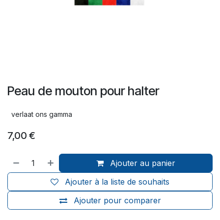
Peau de mouton pour halter
verlaat ons gamma
7,00
€
Ajouter au panier
Ajouter à la liste de souhaits
Ajouter pour comparer