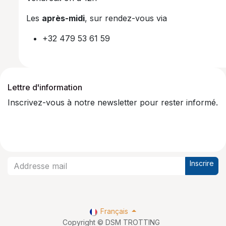
Les
après-midi
, sur rendez-vous via
+32 479 53 61 59
Lettre d'information
Inscrivez-vous à notre newsletter pour rester informé.
Inscrire
Français
Copyright © DSM TROTTING