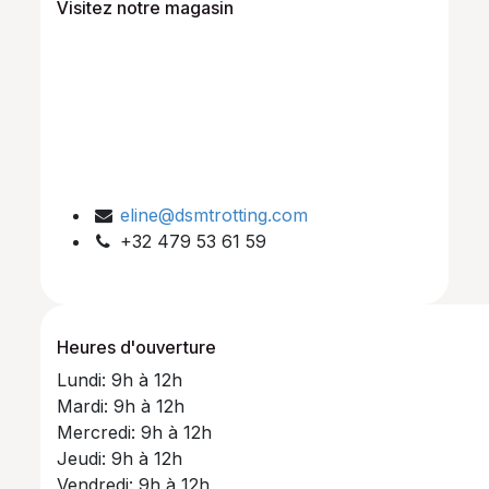
Visitez notre magasin
eline@dsmtrotting.com
+32 479 53 61 59
Heures d'ouverture
Lundi: 9h à 12h
Mardi: 9h à 12h
Mercredi: 9h à 12h
Jeudi: 9h à 12h
Vendredi: 9h à 12h