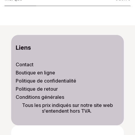
Liens
Contact
Boutique en ligne
Politique de confidentialité
Politique de retour
Conditions générales
​Tous les prix indiqués sur notre site web
s'entendent hors TVA.