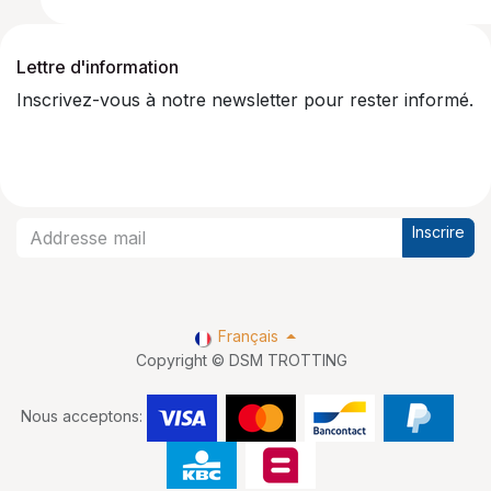
Lettre d'information
Inscrivez-vous à notre newsletter pour rester informé.
Inscrire
Français
Copyright © DSM TROTTING
Nous acceptons: