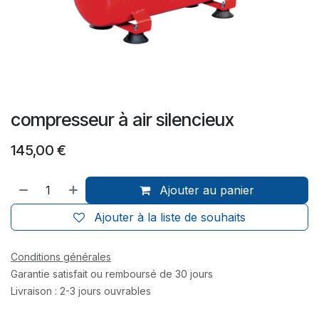
compresseur à air silencieux
145,00
€
Ajouter au panier
Ajouter à la liste de souhaits
Conditions générales
Garantie satisfait ou remboursé de 30 jours
Livraison : 2-3 jours ouvrables