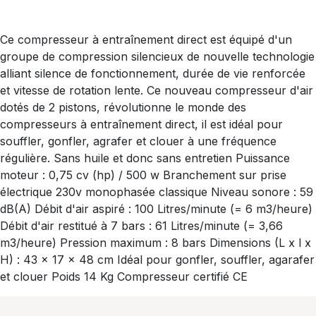
Ce compresseur à entraînement direct est équipé d'un
groupe de compression silencieux de nouvelle technologie
alliant silence de fonctionnement, durée de vie renforcée
et vitesse de rotation lente. Ce nouveau compresseur d'air
dotés de 2 pistons, révolutionne le monde des
compresseurs à entraînement direct, il est idéal pour
souffler, gonfler, agrafer et clouer à une fréquence
régulière. Sans huile et donc sans entretien Puissance
moteur : 0,75 cv (hp) / 500 w Branchement sur prise
électrique 230v monophasée classique Niveau sonore : 59
dB(A) Débit d'air aspiré : 100 Litres/minute (= 6 m3/heure)
Débit d'air restitué à 7 bars : 61 Litres/minute (= 3,66
m3/heure) Pression maximum : 8 bars Dimensions (L x l x
H) : 43 x 17 x 48 cm Idéal pour gonfler, souffler, agarafer
et clouer Poids 14 Kg Compresseur certifié CE