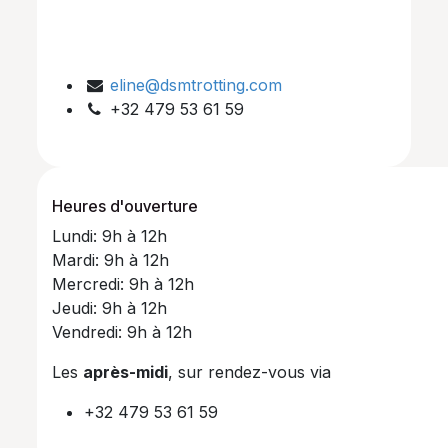
eline@dsmtrotting.com
+32 479 53 61 59
Heures d'ouverture
Lundi: 9h à 12h
Mardi: 9h à 12h
Mercredi: 9h à 12h
Jeudi: 9h à 12h
Vendredi: 9h à 12h
Les
après-midi
, sur rendez-vous via
+32 479 53 61 59