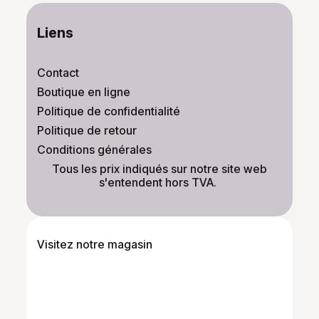
Liens
Contact
Boutique en ligne
Politique de confidentialité
Politique de retour
Conditions générales
​Tous les prix indiqués sur notre site web
s'entendent hors TVA.
Visitez notre magasin