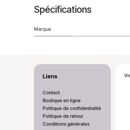
Spécifications
Marque
Vi
Liens
Contact
Boutique en ligne
Politique de confidentialité
Politique de retour
Conditions générales