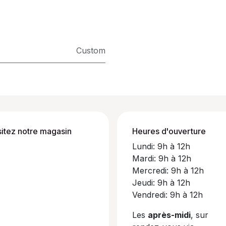
Custom
sitez notre magasin
Heures d'ouverture
Lundi: 9h à 12h
Mardi: 9h à 12h
Mercredi: 9h à 12h
Jeudi: 9h à 12h
Vendredi: 9h à 12h
Les
après-midi
, sur