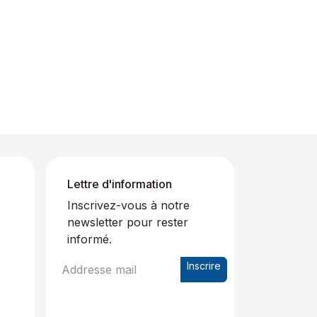
Lettre d'information
Inscrivez-vous à notre
newsletter pour rester
informé.
Inscrire