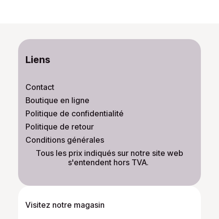
Liens
Contact
Boutique en ligne
Politique de confidentialité
Politique de retour
Conditions générales
​Tous les prix indiqués sur notre site web
s'entendent hors TVA.
Visitez notre magasin