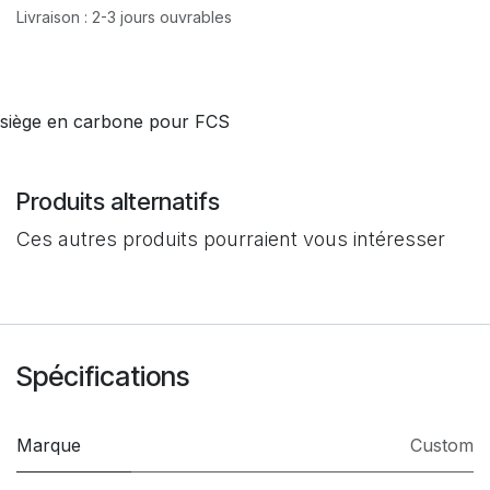
Livraison : 2-3 jours ouvrables
siège en carbone pour FCS
Produits alternatifs
Ces autres produits pourraient vous intéresser
Spécifications
Marque
Custom