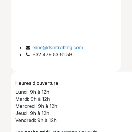
eline@dsmtrotting.com
+32 479 53 61 59
Heures d'ouverture
Lundi: 9h à 12h
Mardi: 9h à 12h
Mercredi: 9h à 12h
Jeudi: 9h à 12h
Vendredi: 9h à 12h
Les
après-midi
, sur rendez-vous via