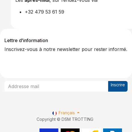
+32 479 53 61 59
Lettre d'information
Inscrivez-vous à notre newsletter pour rester informé.
Inscrire
Français
Copyright © DSM TROTTING