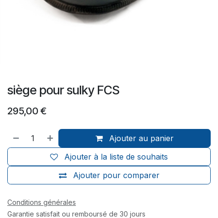
siège pour sulky FCS
295,00
€
Ajouter au panier
Ajouter à la liste de souhaits
Ajouter pour comparer
Conditions générales
Garantie satisfait ou remboursé de 30 jours