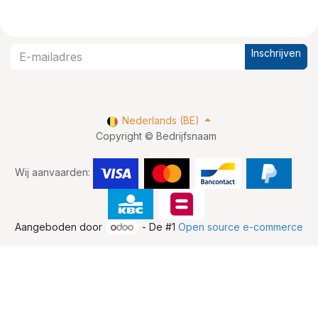
Inschrijven
Nederlands (BE)
Copyright © Bedrijfsnaam
Wij aanvaarden:
Aangeboden door
- De #1
Open source e-commerce