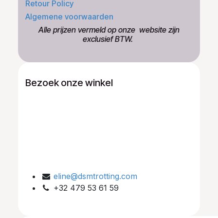
Retour Policy
Algemene voorwaarden
​Alle prijzen vermeld op onze ​website zijn
exclusief BTW.
Bezoek onze winkel
eline@dsmtrotting.com
+32 479 53 61 59