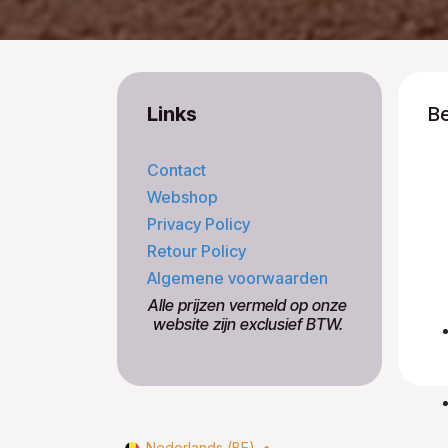
Links
B
Contact
Webshop
Privacy Policy
Retour Policy
Algemene voorwaarden
​Alle prijzen vermeld op onze
​website zijn exclusief BTW.
Nederlands (BE)