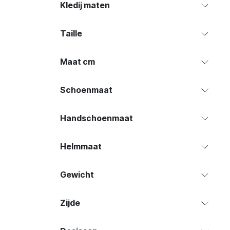
Kledij maten
Taille
Maat cm
Schoenmaat
Handschoenmaat
Helmmaat
Gewicht
Zijde