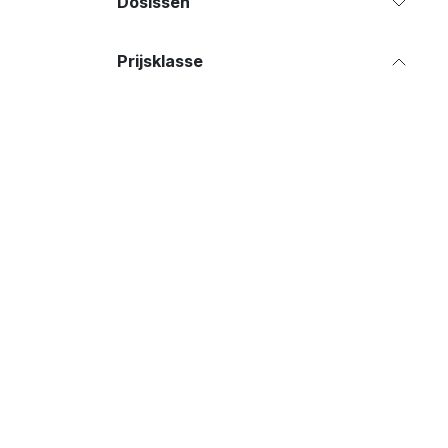
Dosissen
Prijsklasse