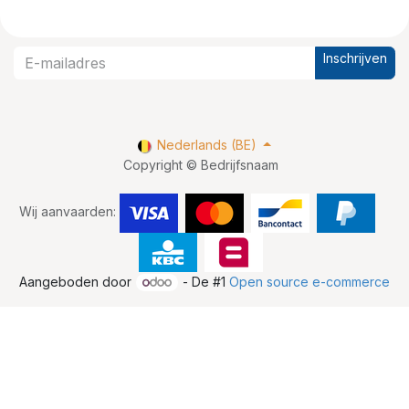
Inschrijven
Nederlands (BE)
Copyright © Bedrijfsnaam
Wij aanvaarden:
Aangeboden door
- De #1
Open source e-commerce