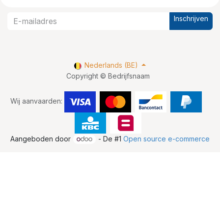
Inschrijven
Nederlands (BE)
Copyright © Bedrijfsnaam
Wij aanvaarden:
Aangeboden door
- De #1
Open source e-commerce