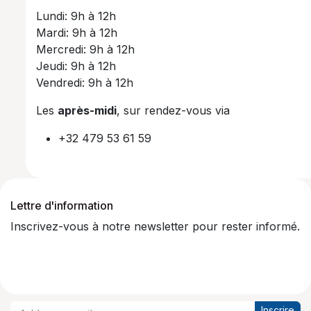
Lundi: 9h à 12h
Mardi: 9h à 12h
Mercredi: 9h à 12h
Jeudi: 9h à 12h
Vendredi: 9h à 12h
Les
après-midi
, sur rendez-vous via
+32 479 53 61 59
Lettre d'information
Inscrivez-vous à notre newsletter pour rester informé.
Inscrire