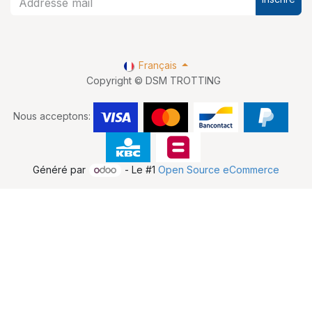
Français
Copyright © DSM TROTTING
Nous acceptons:
Généré par
- Le #1
Open Source eCommerce