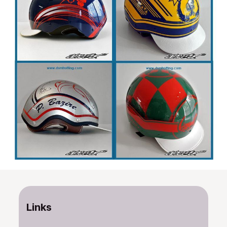
Links