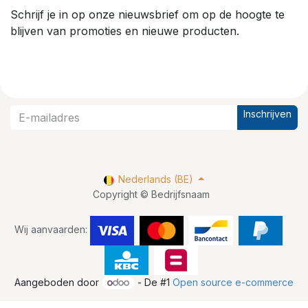
Schrijf je in op onze nieuwsbrief om op de hoogte te
blijven van promoties en nieuwe producten.
Inschrijven
Nederlands (BE)
Copyright © Bedrijfsnaam
Wij aanvaarden:
Aangeboden door
- De #1
Open source e-commerce