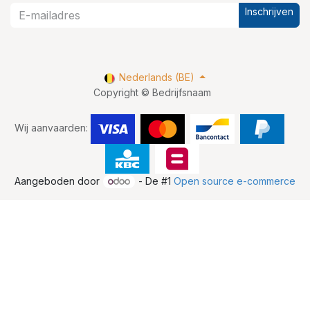
Inschrijven
Nederlands (BE)
Copyright © Bedrijfsnaam
Wij aanvaarden:
Aangeboden door
- De #1
Open source e-commerce