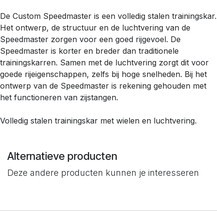
De Custom Speedmaster is een volledig stalen trainingskar.
Het ontwerp, de structuur en de luchtvering van de
Speedmaster zorgen voor een goed rijgevoel. De
Speedmaster is korter en breder dan traditionele
trainingskarren. Samen met de luchtvering zorgt dit voor
goede rijeigenschappen, zelfs bij hoge snelheden. Bij het
ontwerp van de Speedmaster is rekening gehouden met
het functioneren van zijstangen.
Volledig stalen trainingskar met wielen en luchtvering.
Alternatieve producten
Deze andere producten kunnen je interesseren