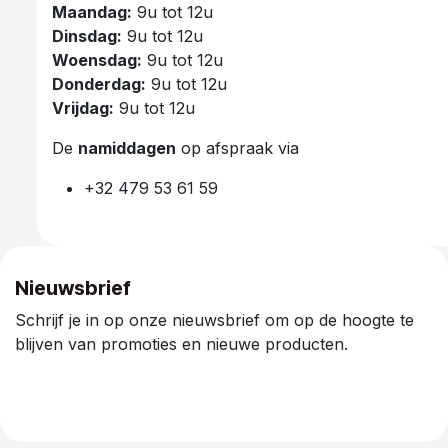
Maandag:
9u tot 12u
Dinsdag:
9u tot 12u
Woensdag:
9u tot 12u
Donderdag:
9u tot 12u
Vrijdag:
9u tot 12u
De
namiddagen
op afspraak via
+32 479 53 61 59
Nieuwsbrief
Schrijf je in op onze nieuwsbrief om op de hoogte te
blijven van promoties en nieuwe producten.