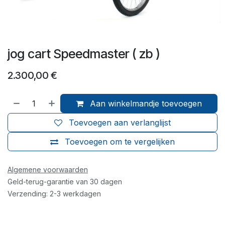
jog cart Speedmaster ( zb )
2.300,00
€
Aan winkelmandje toevoegen
Toevoegen aan verlanglijst
Toevoegen om te vergelijken
Algemene voorwaarden
Geld-terug-garantie van 30 dagen
Verzending: 2-3 werkdagen