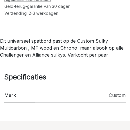
Geld-terug-garantie van 30 dagen
Verzending: 2-3 werkdagen
Dit universeel spatbord past op de Custom Sulky
Multicarbon , MF wood en Chrono maar alsook op alle
Challenger en Alliance sulkys. Verkocht per paar
Specificaties
Merk
Custom