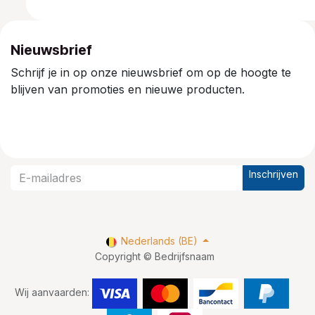
Nieuwsbrief
Schrijf je in op onze nieuwsbrief om op de hoogte te
blijven van promoties en nieuwe producten.
Inschrijven
Nederlands (BE)
Copyright © Bedrijfsnaam
Wij aanvaarden: