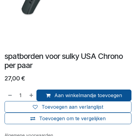
spatborden voor sulky USA Chrono
per paar
27,00
€
Aan winkelmandje toevoegen
Toevoegen aan verlanglijst
Toevoegen om te vergelijken
Algemene voorwaarden