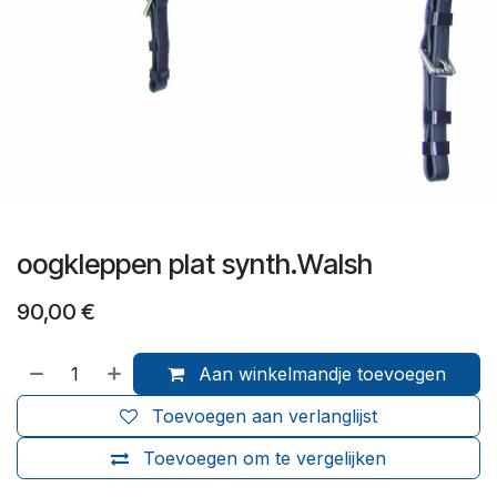
oogkleppen plat synth.Walsh
90,00
€
Aan winkelmandje toevoegen
Toevoegen aan verlanglijst
Toevoegen om te vergelijken