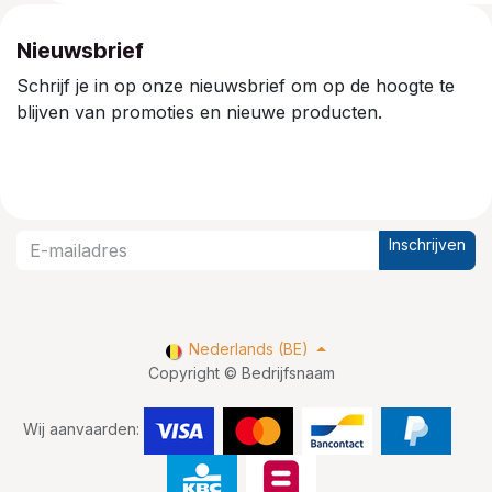
Nieuwsbrief
Schrijf je in op onze nieuwsbrief om op de hoogte te
blijven van promoties en nieuwe producten.
Inschrijven
Nederlands (BE)
Copyright © Bedrijfsnaam
Wij aanvaarden: