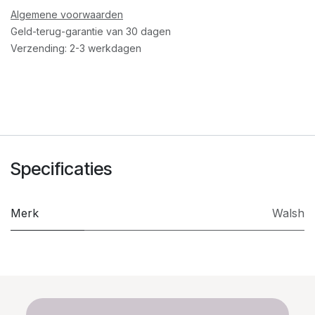
Algemene voorwaarden
Geld-terug-garantie van 30 dagen
Verzending: 2-3 werkdagen
Specificaties
Merk
Walsh