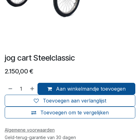
jog cart Steelclassic
2.150,00
€
Aan winkelmandje toevoegen
Toevoegen aan verlanglijst
Toevoegen om te vergelijken
Algemene voorwaarden
Geld-terug-garantie van 30 dagen