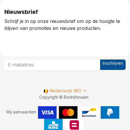
Nieuwsbrief
Schrijf je in op onze nieuwsbrief om op de hoogte te
blijven van promoties en nieuwe producten.
Inschrijven
Nederlands (BE)
Copyright © Bedrijfsnaam
Wij aanvaarden: