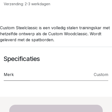
Verzending: 2-3 werkdagen
Custom Steelclassic is een volledig stalen trainingskar met
hetzelfde ontwerp als de Custom Woodclassic. Wordt
geleverd met de spatborden.
Specificaties
Merk
Custom