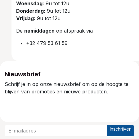
Woensdag:
9u tot 12u
Donderdag:
9u tot 12u
Vrijdag:
9u tot 12u
De
namiddagen
op afspraak via
+32 479 53 61 59
Nieuwsbrief
Schrijf je in op onze nieuwsbrief om op de hoogte te
blijven van promoties en nieuwe producten.
Inschrijven