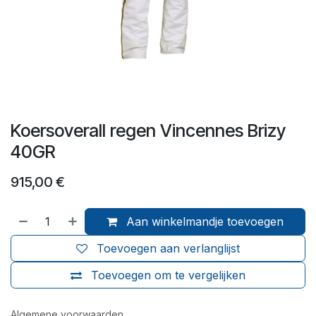
Koersoverall regen Vincennes Brizy
40GR
915,00
€
Aan winkelmandje toevoegen
Toevoegen aan verlanglijst
Toevoegen om te vergelijken
Algemene voorwaarden