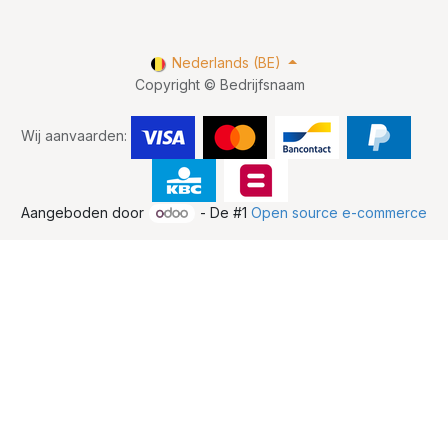
Nederlands (BE)
Copyright © Bedrijfsnaam
Wij aanvaarden:
Aangeboden door
- De #1
Open source e-commerce