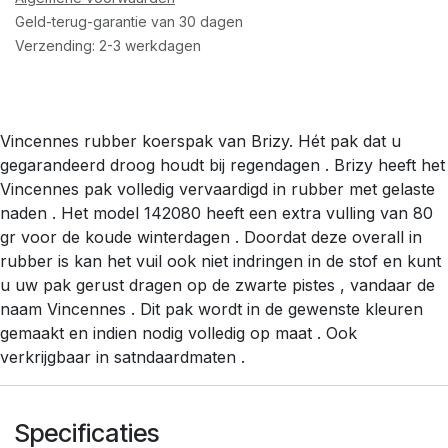
Geld-terug-garantie van 30 dagen
Verzending: 2-3 werkdagen
Vincennes rubber koerspak van Brizy. Hét pak dat u
gegarandeerd droog houdt bij regendagen . Brizy heeft het
Vincennes pak volledig vervaardigd in rubber met gelaste
naden . Het model 142080 heeft een extra vulling van 80
gr voor de koude winterdagen . Doordat deze overall in
rubber is kan het vuil ook niet indringen in de stof en kunt
u uw pak gerust dragen op de zwarte pistes , vandaar de
naam Vincennes . Dit pak wordt in de gewenste kleuren
gemaakt en indien nodig volledig op maat . Ook
verkrijgbaar in satndaardmaten .
Specificaties