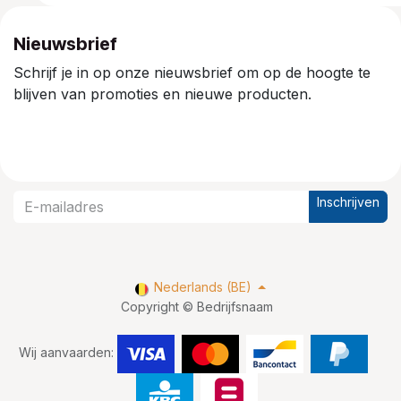
Nieuwsbrief
Schrijf je in op onze nieuwsbrief om op de hoogte te
blijven van promoties en nieuwe producten.
Inschrijven
Nederlands (BE)
Copyright © Bedrijfsnaam
Wij aanvaarden: