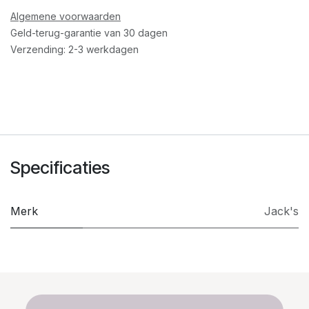
Algemene voorwaarden
Geld-terug-garantie van 30 dagen
Verzending: 2-3 werkdagen
Specificaties
Merk
Jack's