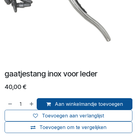
gaatjestang inox voor leder
40,00
€
Aan winkelmandje toevoegen
Toevoegen aan verlanglijst
Toevoegen om te vergelijken