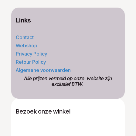
Links
Contact
Webshop
Privacy Policy
Retour Policy
Algemene voorwaarden
​Alle prijzen vermeld op onze ​website zijn
exclusief BTW.
Bezoek onze winkel