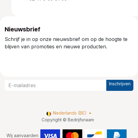
Nieuwsbrief
Schrijf je in op onze nieuwsbrief om op de hoogte te
blijven van promoties en nieuwe producten.
Inschrijven
Nederlands (BE)
Copyright © Bedrijfsnaam
Wij aanvaarden: