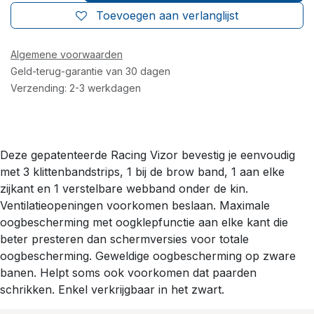
Toevoegen aan verlanglijst
Algemene voorwaarden
Geld-terug-garantie van 30 dagen
Verzending: 2-3 werkdagen
Deze gepatenteerde Racing Vizor bevestig je eenvoudig
met 3 klittenbandstrips, 1 bij de brow band, 1 aan elke
zijkant en 1 verstelbare webband onder de kin.
Ventilatieopeningen voorkomen beslaan. Maximale
oogbescherming met oogklepfunctie aan elke kant die
beter presteren dan schermversies voor totale
oogbescherming. Geweldige oogbescherming op zware
banen. Helpt soms ook voorkomen dat paarden
schrikken. Enkel verkrijgbaar in het zwart.