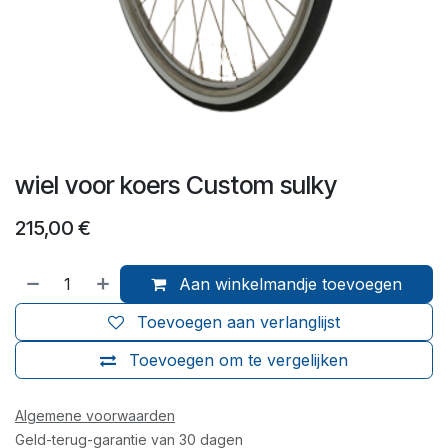
wiel voor koers Custom sulky
215,00
€
Aan winkelmandje toevoegen
Toevoegen aan verlanglijst
Toevoegen om te vergelijken
Algemene voorwaarden
Geld-terug-garantie van 30 dagen