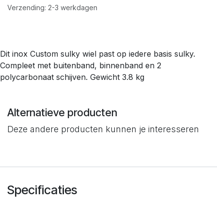
Verzending: 2-3 werkdagen
Dit inox Custom sulky wiel past op iedere basis sulky.
Compleet met buitenband, binnenband en 2
polycarbonaat schijven. Gewicht 3.8 kg
Alternatieve producten
Deze andere producten kunnen je interesseren
Specificaties