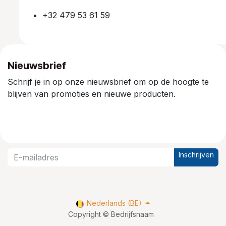
+32 479 53 61 59
Nieuwsbrief
Schrijf je in op onze nieuwsbrief om op de hoogte te
blijven van promoties en nieuwe producten.
Inschrijven
Nederlands (BE)
Copyright © Bedrijfsnaam