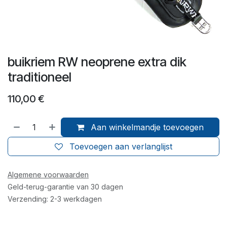
buikriem RW neoprene extra dik
traditioneel
110,00
€
Aan winkelmandje toevoegen
Toevoegen aan verlanglijst
Algemene voorwaarden
Geld-terug-garantie van 30 dagen
Verzending: 2-3 werkdagen