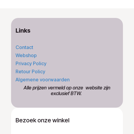
Links
Contact
Webshop
Privacy Policy
Retour Policy
Algemene voorwaarden
​Alle prijzen vermeld op onze ​website zijn
exclusief BTW.
Bezoek onze winkel